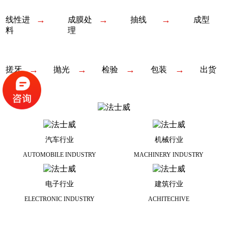
→
→
→
线性进
成膜处
抽线
成型
料
理
→
→
→
→
搓牙
抛光
检验
包装
出货
汽车行业
机械行业
AUTOMOBILE INDUSTRY
MACHINERY INDUSTRY
电子行业
建筑行业
ELECTRONIC INDUSTRY
ACHITECHIVE