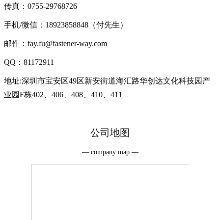
传真：0755-29768726
手机/微信：18923858848（付先生）
邮件：fay.fu@fastener-way.com
QQ：81172911
地址:深圳市宝安区49区新安街道海汇路华创达文化科技园产
业园F栋402、406、408、410、411
公司地图
— company map —