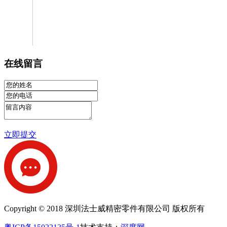
在线留言
立即提交
Copyright © 2018 深圳法士威精密零件有限公司 版权所有