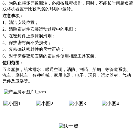
8、为防止损坏导致漏油，必须按规程操作，同时，不能长时间超负荷
或将机器置于比较恶劣的环境中运转。
注意事项：
1、清洁安装位置；
2、清除密封件安装运动过程中的毛刺；
3、在密封件上涂抹润滑剂；
4、保护密封面不受损伤；
5、复核确认密封件的尺寸正确；
6、对于需要变形安装的密封件使用相应工具安装。
使用范围：
五金塑胶，给水排水，暖通空调，消防、制药、船舶、等管道系统、
汽车﹑摩托车﹑各种机械﹑家用电器﹑电子﹑玩具﹑运动器材﹑气动
元件及卫浴等。