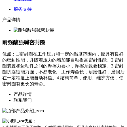
服务支持
产品详情
耐强酸强碱密封圈
优点：1.密封圈在工作压力和一定的温度范围内，应具有良好
的密封性能，并随着压力的增加能自动提高密封性能。2.密封
圈装置和运动件之间的摩擦力要小，摩擦系数要稳定。3.密封
圈抗腐蚀能力强，不易老化，工作寿命长，耐磨性好，磨损后
在一定程度上能自动补偿。4.结构简单，使用、维护方便，使
密封圈有更长的寿命。
产品详情
联系我们
优点：