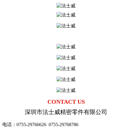
CONTACT U
S
深圳市法士威精密零件有限公司
电话：0755-29766626
0755-
29768786