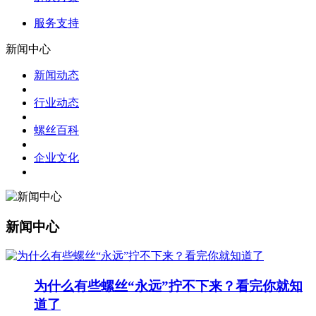
服务支持
新闻中心
新闻动态
行业动态
螺丝百科
企业文化
新闻中心
为什么有些螺丝“永远”拧不下来？看完你就知
道了