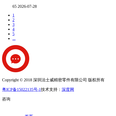
65
2026-07-28
1
2
3
4
5
...
Copyright © 2018 深圳法士威精密零件有限公司 版权所有
粤ICP备15022135号-1
技术支持：
深度网
咨询