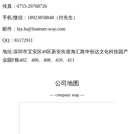
传真：0755-29768726
手机/微信：18923858848（付先生）
邮件：fay.fu@fastener-way.com
QQ：81172911
地址:深圳市宝安区49区新安街道海汇路华创达文化科技园产
业园F栋402、406、408、410、411
公司地图
— company map —