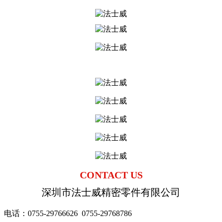
CONTACT U
S
深圳市法士威精密零件有限公司
电话：0755-29766626
0755-
29768786