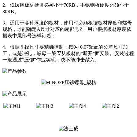
2、低碳钢板材硬度必须小于70RB，不锈钢板硬度必须小于
80RB。
3、适用于各种厚度的板材，使用时必须根据板材厚度和螺母
规格，才能确定A尺寸对应的尾部号Z，用户根据板材厚度依
据表中尾部号选样订货；
4、根据孔径尺寸要精确控制，按0-+0.075mm的公差尺寸加
工，或是冲孔，螺母一般应从板材的“断开”面安装。安装过程
一般通过“压铆”作业实现，决不能冲击敲入。