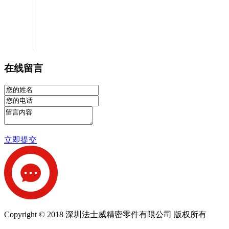
在线留言
立即提交
Copyright © 2018 深圳法士威精密零件有限公司 版权所有