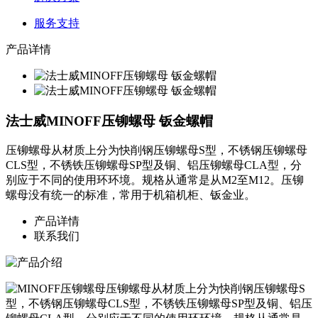
服务支持
产品详情
法士威MINOFF压铆螺母 钣金螺帽
压铆螺母从材质上分为快削钢压铆螺母S型，不锈钢压铆螺母
CLS型，不锈铁压铆螺母SP型及铜、铝压铆螺母CLA型，分
别应于不同的使用环环境。规格从通常是从M2至M12。压铆
螺母没有统一的标准，常用于机箱机柜、钣金业。
产品详情
联系我们
压铆螺母从材质上分为快削钢压铆螺母S
型，不锈钢压铆螺母CLS型，不锈铁压铆螺母SP型及铜、铝压