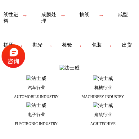
→
→
→
线性进
成膜处
抽线
成型
料
理
→
→
→
→
搓牙
抛光
检验
包装
出货
汽车行业
机械行业
AUTOMOBILE INDUSTRY
MACHINERY INDUSTRY
电子行业
建筑行业
ELECTRONIC INDUSTRY
ACHITECHIVE